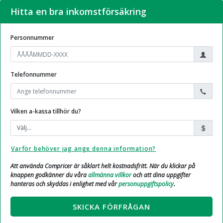
Hitta en bra inkomstförsäkring
Personnummer
Telefonnummer
Vilken a-kassa tillhör du?
Varför behöver jag ange denna information?
Att använda Compricer är såklart helt kostnadsfritt. När du klickar på
knappen godkänner du våra
allmänna villkor
och att dina uppgifter
hanteras och skyddas i enlighet med vår
personuppgiftspolicy
.
SKICKA FÖRFRÅGAN