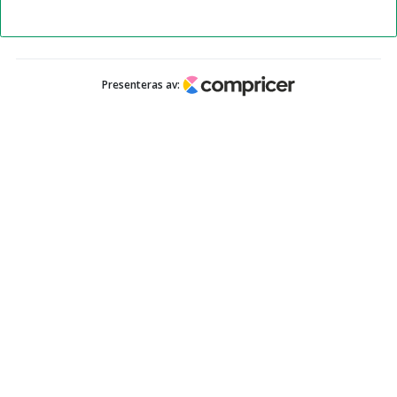
Presenteras av: