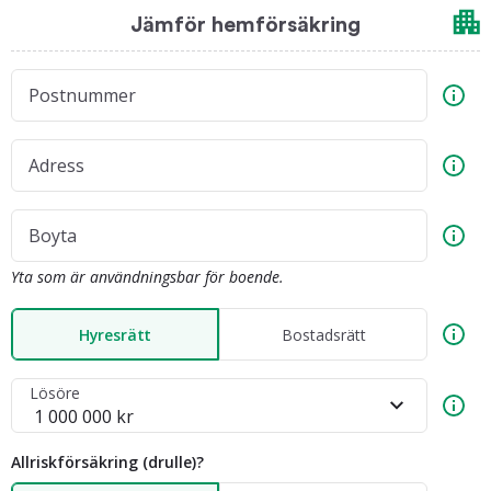
Jämför hemförsäkring
Postnummer
Adress
Boyta
Yta som är användningsbar för boende.
Hyresrätt
Bostadsrätt
Lösöre
Allriskförsäkring (drulle)?